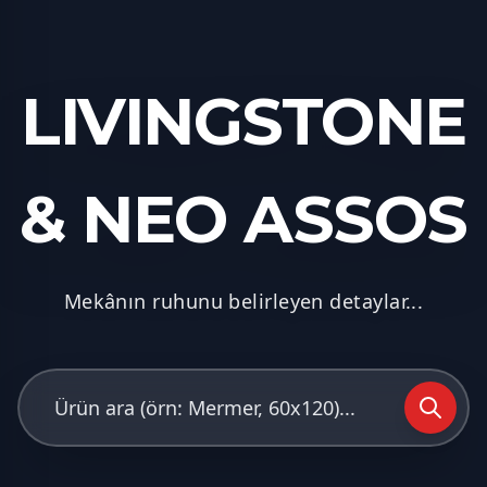
LIVINGSTONE
& NEO ASSOS
Mekânın ruhunu belirleyen detaylar...