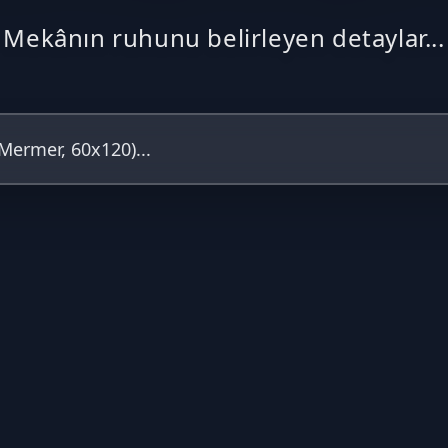
Mekânın ruhunu belirleyen detaylar...