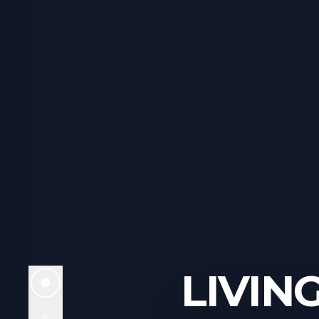
LIVIN