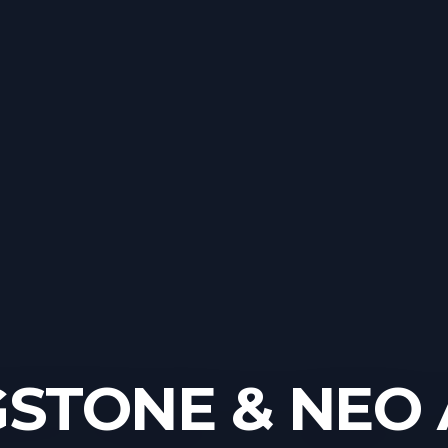
GSTONE & NEO