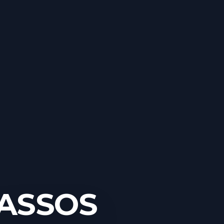
 ASSOS