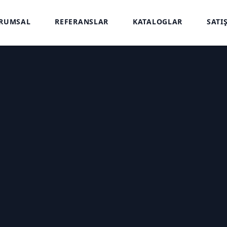
RUMSAL
REFERANSLAR
KATALOGLAR
SATI