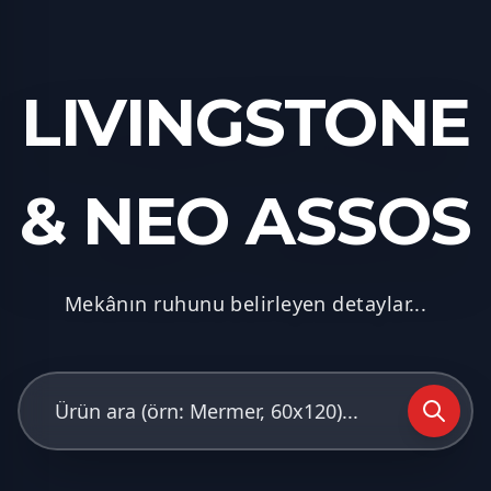
LIVINGSTONE
& NEO ASSOS
Mekânın ruhunu belirleyen detaylar...