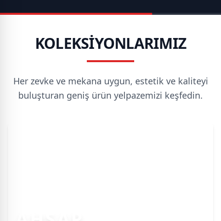
KOLEKSİYONLARIMIZ
Her zevke ve mekana uygun, estetik ve kaliteyi
buluşturan geniş ürün yelpazemizi keşfedin.
AHŞAP