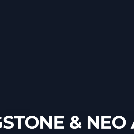
GSTONE & NEO