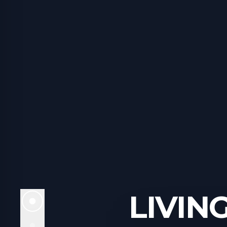
LIVIN