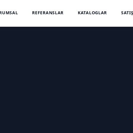
RUMSAL
REFERANSLAR
KATALOGLAR
SATI