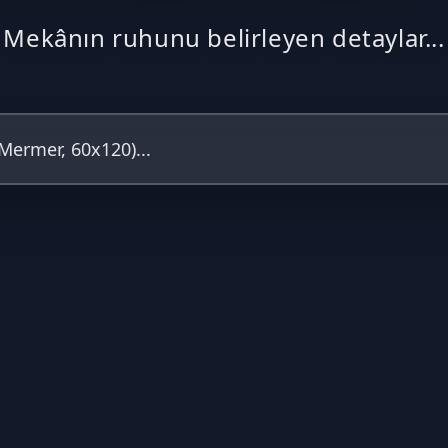
Mekânın ruhunu belirleyen detaylar...