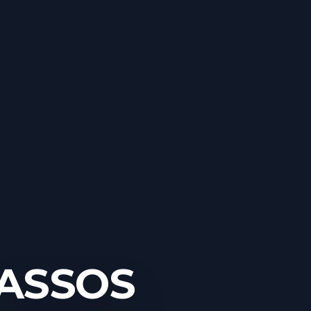
 ASSOS