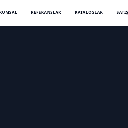
RUMSAL
REFERANSLAR
KATALOGLAR
SATI