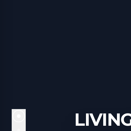
LIVIN