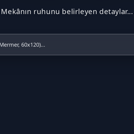
Mekânın ruhunu belirleyen detaylar...