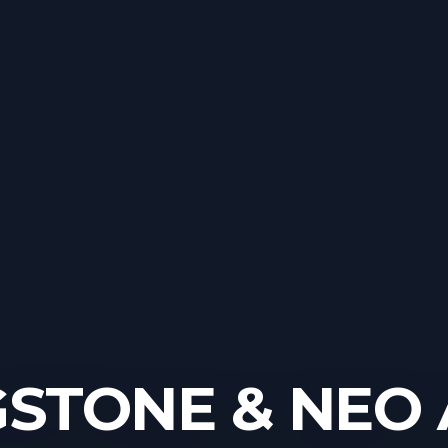
GSTONE & NEO