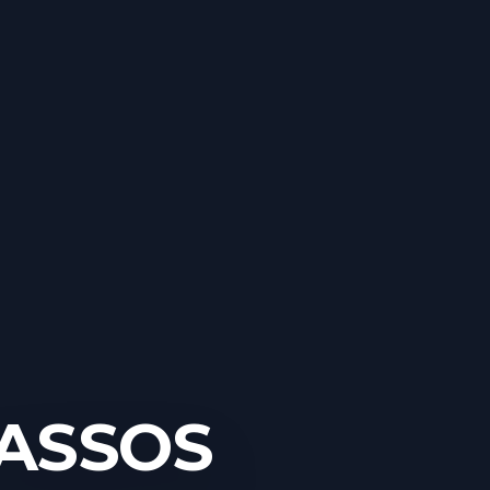
 ASSOS