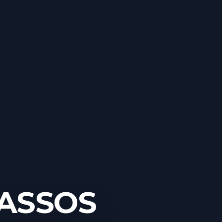
 ASSOS