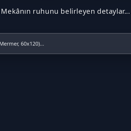
Mekânın ruhunu belirleyen detaylar...