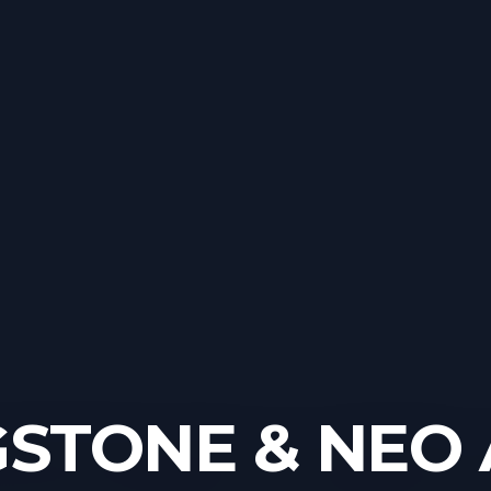
GSTONE & NEO