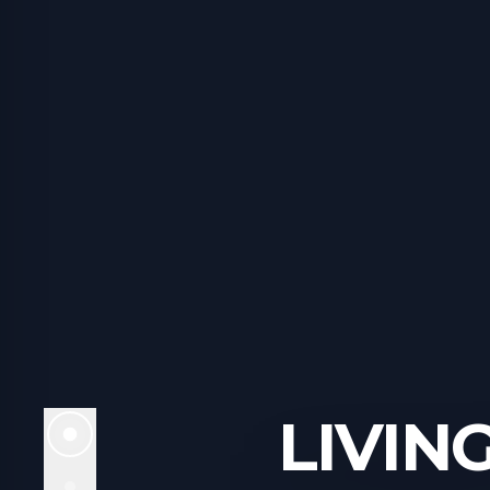
LIVIN