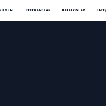
RUMSAL
REFERANSLAR
KATALOGLAR
SATI