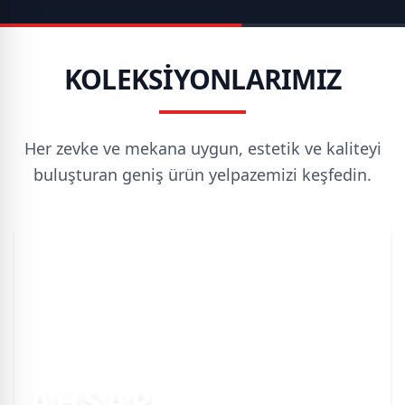
KOLEKSİYONLARIMIZ
Her zevke ve mekana uygun, estetik ve kaliteyi
buluşturan geniş ürün yelpazemizi keşfedin.
AHŞAP