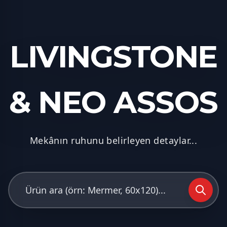
LIVINGSTONE
& NEO ASSOS
Mekânın ruhunu belirleyen detaylar...