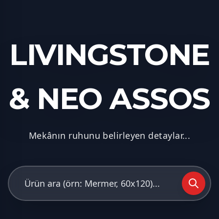
LIVINGSTONE
& NEO ASSOS
Mekânın ruhunu belirleyen detaylar...