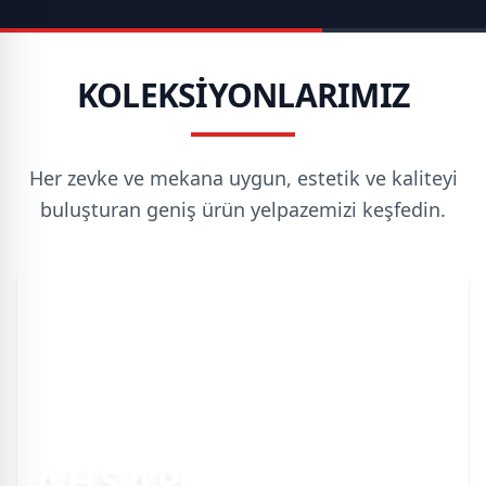
KOLEKSİYONLARIMIZ
Her zevke ve mekana uygun, estetik ve kaliteyi
buluşturan geniş ürün yelpazemizi keşfedin.
AHŞAP